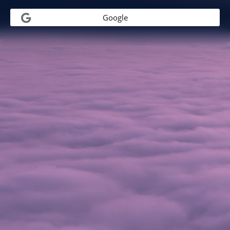
Google